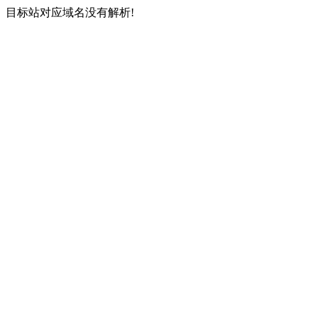
目标站对应域名没有解析!