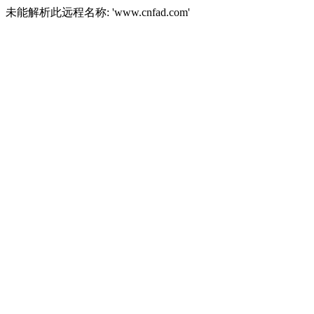
未能解析此远程名称: 'www.cnfad.com'