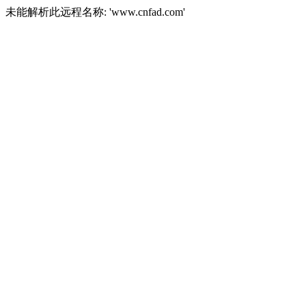
未能解析此远程名称: 'www.cnfad.com'