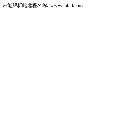
未能解析此远程名称: 'www.cnfad.com'