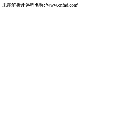
未能解析此远程名称: 'www.cnfad.com'