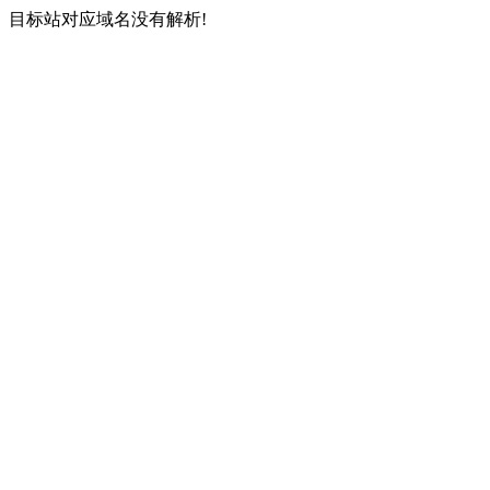
目标站对应域名没有解析!