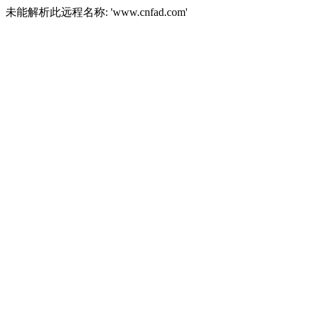
未能解析此远程名称: 'www.cnfad.com'