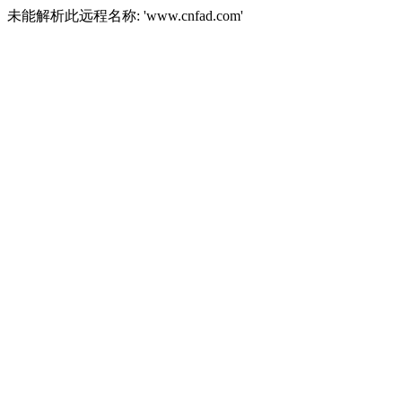
未能解析此远程名称: 'www.cnfad.com'