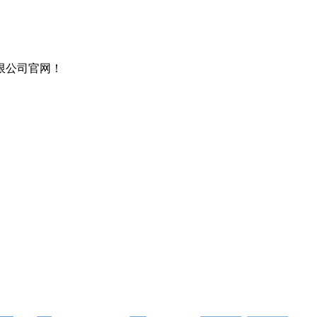
有限公司官网！