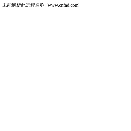
未能解析此远程名称: 'www.cnfad.com'