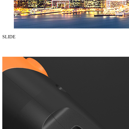
SLIDE