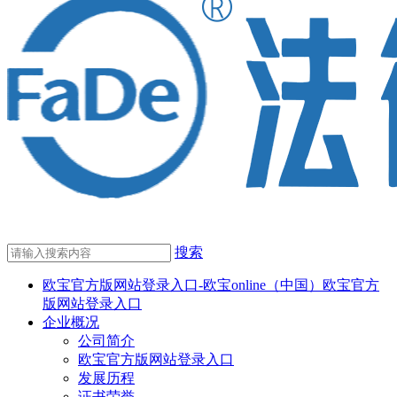
搜索
欧宝官方版网站登录入口-欧宝online（中国）欧宝官方
版网站登录入口
企业概况
公司简介
欧宝官方版网站登录入口
发展历程
证书荣誉