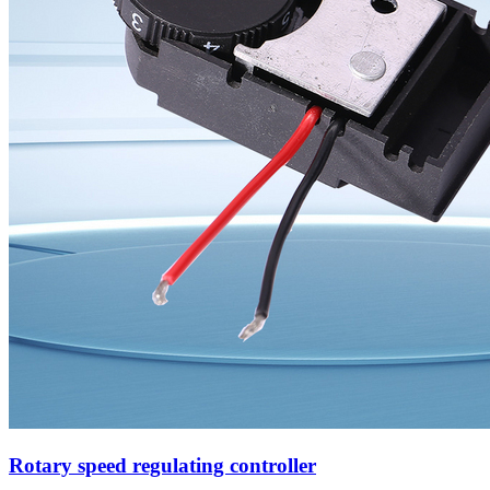
Rotary speed regulating controller