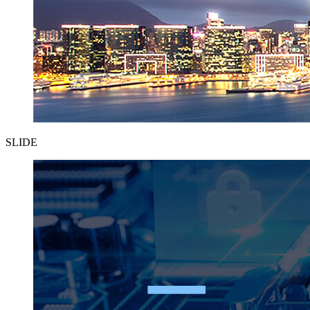
SLIDE