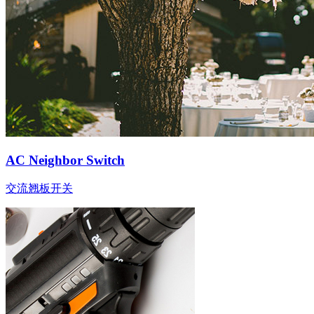
AC Neighbor Switch
交流翘板开关