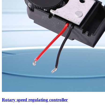
Rotary speed regulating controller