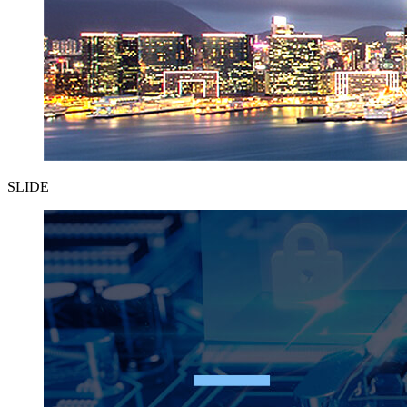
SLIDE