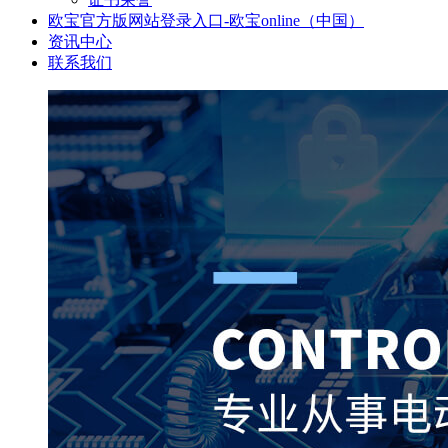
欧宝官方版网站登录入口-欧宝online（中国）
资讯中心
联系我们