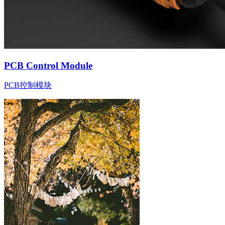
PCB Control Module
PCB控制模块